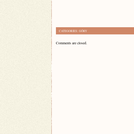
CATEGORIES:
GÓRY
Comments are closed.