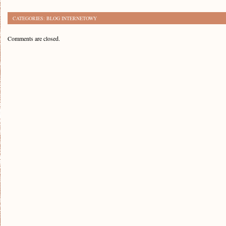
CATEGORIES:
BLOG INTERNETOWY
Comments are closed.