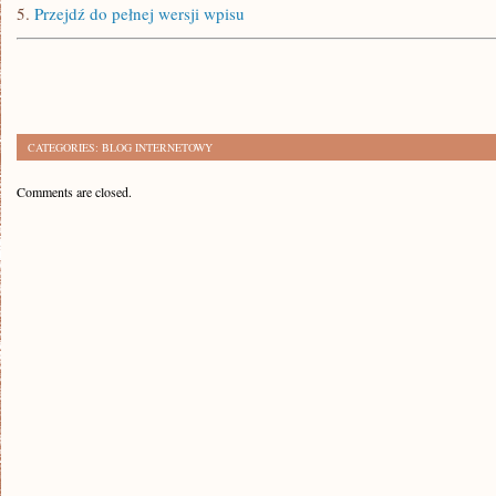
5.
Przejdź do pełnej wersji wpisu
CATEGORIES:
BLOG INTERNETOWY
Comments are closed.