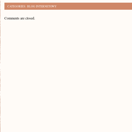
CATEGORIES:
BLOG INTERNETOWY
Comments are closed.