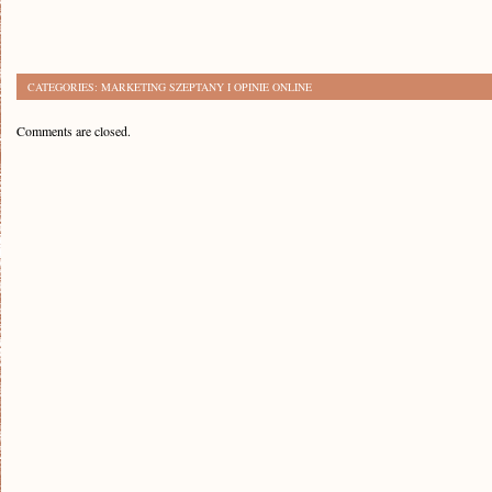
CATEGORIES:
MARKETING SZEPTANY I OPINIE ONLINE
Comments are closed.