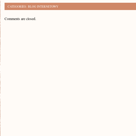
CATEGORIES:
BLOG INTERNETOWY
Comments are closed.