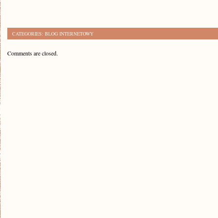
CATEGORIES:
BLOG INTERNETOWY
Comments are closed.