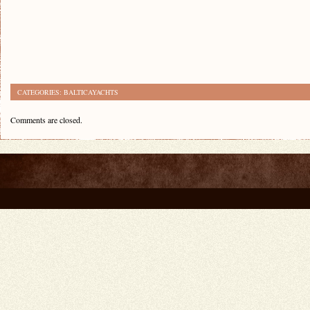
CATEGORIES:
BALTICAYACHTS
Comments are closed.