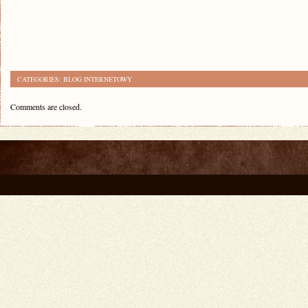
CATEGORIES:
BLOG INTERNETOWY
Comments are closed.